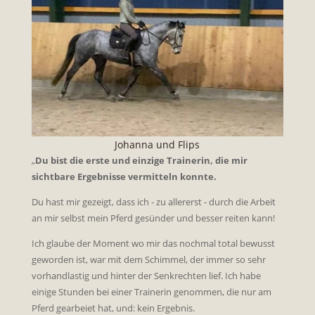
Johanna und Flips
„
Du bist die erste und einzige Trainerin, die mir
sichtbare Ergebnisse vermitteln konnte.
Du hast mir gezeigt, dass ich - zu allererst - durch die Arbeit
an mir selbst mein Pferd gesünder und besser reiten kann!
Ich glaube der Moment wo mir das nochmal total bewusst
geworden ist, war mit dem Schimmel, der immer so sehr
vorhandlastig und hinter der Senkrechten lief. Ich habe
einige Stunden bei einer Trainerin genommen, die nur am
Pferd gearbeiet hat, und: kein Ergebnis.