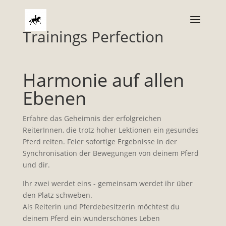
Trainings Perfection
Harmonie auf allen
Ebenen
Erfahre das Geheimnis der erfolgreichen
ReiterInnen, die trotz hoher Lektionen ein gesundes
Pferd reiten. Feier sofortige Ergebnisse in der
Synchronisation der Bewegungen von deinem Pferd
und dir.
Ihr zwei werdet eins - gemeinsam werdet ihr über
den Platz schweben.
Als Reiterin und Pferdebesitzerin möchtest du
deinem Pferd ein wunderschönes Leben