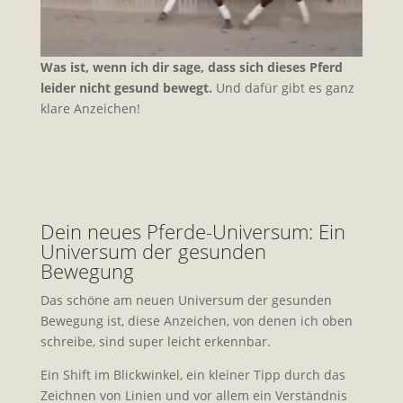
Was ist, wenn ich dir sage, dass sich dieses Pferd
leider nicht gesund bewegt.
Und dafür gibt es ganz
klare Anzeichen!
Dein neues Pferde-Universum: Ein
Universum der gesunden
Bewegung
Das schöne am neuen Universum der gesunden
Bewegung ist, diese Anzeichen, von denen ich oben
schreibe, sind super leicht erkennbar.
Ein Shift im Blickwinkel, ein kleiner Tipp durch das
Zeichnen von Linien und vor allem ein Verständnis