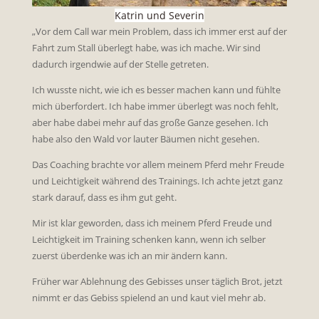
Katrin und Severin
„Vor dem Call war mein Problem, dass ich immer erst auf der
Fahrt zum Stall überlegt habe, was ich mache. Wir sind
dadurch irgendwie auf der Stelle getreten.
Ich wusste nicht, wie ich es besser machen kann und fühlte
mich überfordert. Ich habe immer überlegt was noch fehlt,
aber habe dabei mehr auf das große Ganze gesehen. Ich
habe also den Wald vor lauter Bäumen nicht gesehen.
Das Coaching brachte vor allem meinem Pferd mehr Freude
und Leichtigkeit während des Trainings. Ich achte jetzt ganz
stark darauf, dass es ihm gut geht.
Mir ist klar geworden, dass ich meinem Pferd Freude und
Leichtigkeit im Training schenken kann, wenn ich selber
zuerst überdenke was ich an mir ändern kann.
Früher war Ablehnung des Gebisses unser täglich Brot, jetzt
nimmt er das Gebiss spielend an und kaut viel mehr ab.