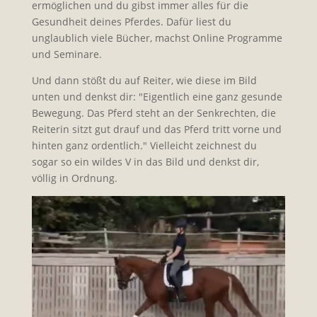
ermöglichen und du gibst immer alles für die
Gesundheit deines Pferdes. Dafür liest du
unglaublich viele Bücher, machst Online Programme
und Seminare.
Und dann stößt du auf Reiter, wie diese im Bild
unten und denkst dir: "Eigentlich eine ganz gesunde
Bewegung. Das Pferd steht an der Senkrechten, die
Reiterin sitzt gut drauf und das Pferd tritt vorne und
hinten ganz ordentlich." Vielleicht zeichnest du
sogar so ein wildes V in das Bild und denkst dir,
völlig in Ordnung.