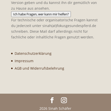
Version geben und du kannst ihn dir gemütlich von
zu Hause aus ansehen.
Ich habe Fragen, wer kann mir helfen?
Für technische oder organisatorische Fragen kannst
du jederzeit unter sinah(at)fokusgesundespferd.de
schreiben. Diese Mail darf allerdings nicht für
fachliche oder inhaltliche Fragen genutzt werden.
Datenschutzerklärung
Impressum
AGB und Widerrufsbelehrung
2026 Sinah Schäfer