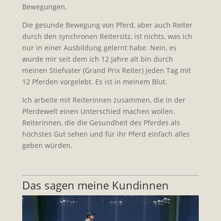
Bewegungen.
Die gesunde Bewegung von Pferd, aber auch Reiter
durch den synchronen Reitersitz, ist nichts, was ich
nur in einer Ausbildung gelernt habe. Nein, es
wurde mir seit dem ich 12 Jahre alt bin durch
meinen Stiefvater (Grand Prix Reiter) jeden Tag mit
12 Pferden vorgelebt. Es ist in meinem Blut.
Ich arbeite mit Reiterinnen zusammen, die in der
Pferdewelt einen Unterschied machen wollen.
Reiterinnen, die die Gesundheit des Pferdes als
höchstes Gut sehen und für ihr Pferd einfach alles
geben würden.
Das sagen meine Kundinnen