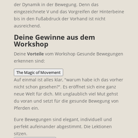
der Dynamik in der Bewegung. Denn das
eingezeichnete V und das Vorgreifen der Hinterbeine
bis in den Fußabdruck der Vorhand ist nicht
ausreichend.
Deine Gewinne aus dem
Workshop
Deine
Vorteile
vom Workshop Gesunde Bewegungen
erkennen sind:
The Magic of Movement
Auf einmal ist alles klar, "warum habe ich das vorher
nicht schon gesehen?". Es eröffnet sich eine ganz
neue Welt für dich. Mit unglaublich viel Mut gehst
du voran und setzt für die gesunde Bewegung von
Pferden ein.
Eure Bewegungen sind elegant, individuell und
perfekt aufeinander abgestimmt. Die Lektionen
sitzen.