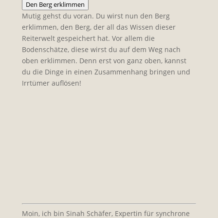
Den Berg erklimmen
Mutig gehst du voran. Du wirst nun den Berg
erklimmen, den Berg, der all das Wissen dieser
Reiterwelt gespeichert hat. Vor allem die
Bodenschätze, diese wirst du auf dem Weg nach
oben erklimmen. Denn erst von ganz oben, kannst
du die Dinge in einen Zusammenhang bringen und
Irrtümer auflösen!
Moin, ich bin Sinah Schäfer, Expertin für synchrone