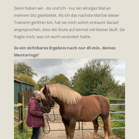
Dann haben wir - du und ich - nur ein einziges Mal an
meinem Sitz gearbeitet. Als ich das nächste Mal bei dieser
Trainerin geritten bin, hat sie mich sofort erstaunt darauf
angesprochen, dass die Stute auf einmal viel besser läuft. Sie
fragte mich, was ich wohl verändert hatte.
So ein sichtbares Ergebnis nach nur 45 min. deines
Mentorings!
"