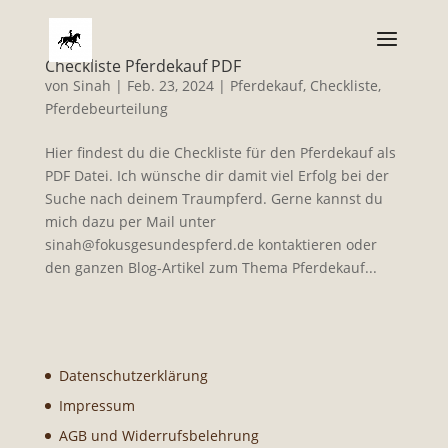
Checkliste Pferdekauf PDF
von
Sinah
|
Feb. 23, 2024
|
Pferdekauf, Checkliste,
Pferdebeurteilung
Hier findest du die Checkliste für den Pferdekauf als
PDF Datei. Ich wünsche dir damit viel Erfolg bei der
Suche nach deinem Traumpferd. Gerne kannst du
mich dazu per Mail unter
sinah@fokusgesundespferd.de kontaktieren oder
den ganzen Blog-Artikel zum Thema Pferdekauf...
Datenschutzerklärung
Impressum
AGB und Widerrufsbelehrung