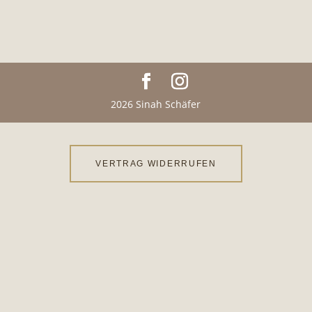
2026 Sinah Schäfer
VERTRAG WIDERRUFEN