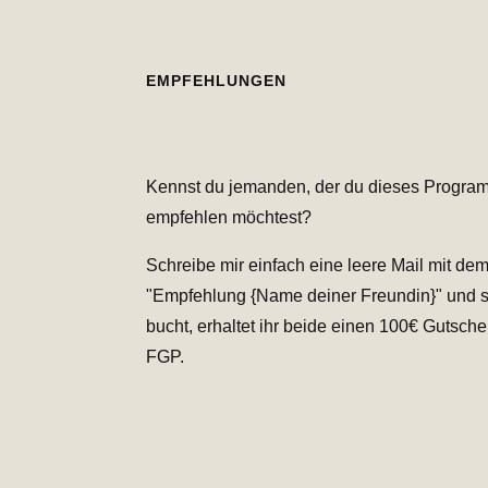
EMPFEHLUNGEN
Kennst du jemanden, der du dieses Progra
empfehlen möchtest?
Schreibe mir einfach eine leere Mail mit dem
"Empfehlung {Name deiner Freundin}" und s
bucht, erhaltet ihr beide einen 100€ Gutsche
FGP.