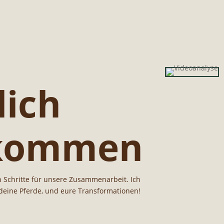
lich
lkommen
 Schritte für unsere Zusammenarbeit. Ich
 deine Pferde, und eure Transformationen!