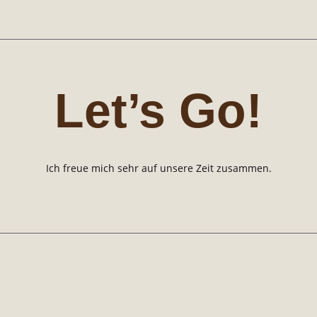
Let’s Go!
Ich freue mich sehr auf unsere Zeit zusammen.