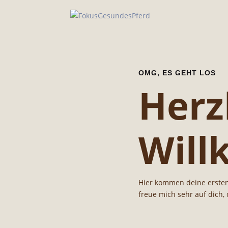
OMG, ES GEHT LOS
Herz
Wil
Hier kommen deine ersten
freue mich sehr auf dich,