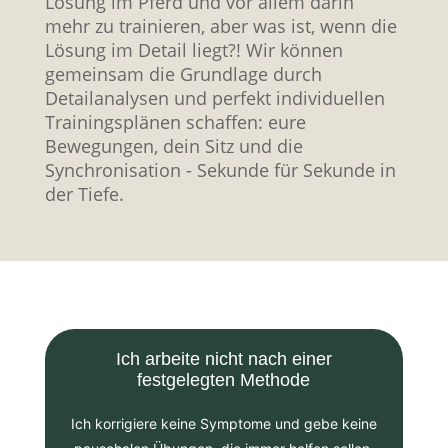
Lösung im Pferd und vor allem darin
mehr zu trainieren, aber was ist, wenn die
Lösung im Detail liegt?! Wir können
gemeinsam die Grundlage durch
Detailanalysen und perfekt individuellen
Trainingsplänen schaffen
: eure
Bewegungen, dein Sitz und die
Synchronisation - Sekunde für Sekunde in
der Tiefe.
Ich arbeite nicht nach einer
festgelegten Methode
Ich korrigiere keine Symptome und gebe keine