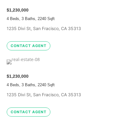
$1,230,000
4 Beds, 3 Baths, 2240 Sqft
1235 Divi St, San Fracisco, CA 35313
CONTACT AGENT
$1,230,000
4 Beds, 3 Baths, 2240 Sqft
1235 Divi St, San Fracisco, CA 35313
CONTACT AGENT