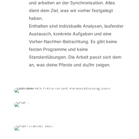
und arbeiten an der Synchronisation. Alles
dient dem Ziel, was wir vorher festgelegt
haben.
Enthalten sind individuelle Analysen, laufender
Austausch, konkrete Aufgaben und eine
Vorher-Nachher-Betrachtung. Es gibt keine
festen Programme und keine
Standardübungen. Die Arbeit passt sich dem
an, was deine Pferde und du/ihr zeigen.