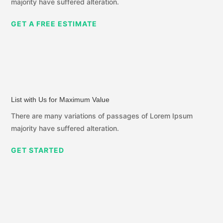
majority have suffered alteration.
GET A FREE ESTIMATE
List with Us for Maximum Value
There are many variations of passages of Lorem Ipsum
majority have suffered alteration.
GET STARTED