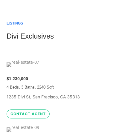
LISTINGS
Divi Exclusives
$1,230,000
4 Beds, 3 Baths, 2240 Sqft
1235 Divi St, San Fracisco, CA 35313
CONTACT AGENT