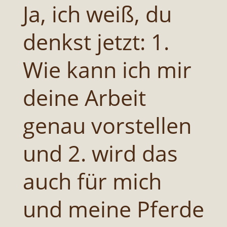
Ja, ich weiß, du
denkst jetzt: 1.
Wie kann ich mir
deine Arbeit
genau vorstellen
und 2. wird das
auch für mich
und meine Pferde