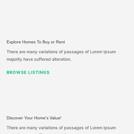
Explore Homes To Buy or Rent
There are many variations of passages of Lorem Ipsum
majority have suffered alteration.
BROWSE LISTINGS
Discover Your Home's Value!
There are many variations of passages of Lorem Ipsum