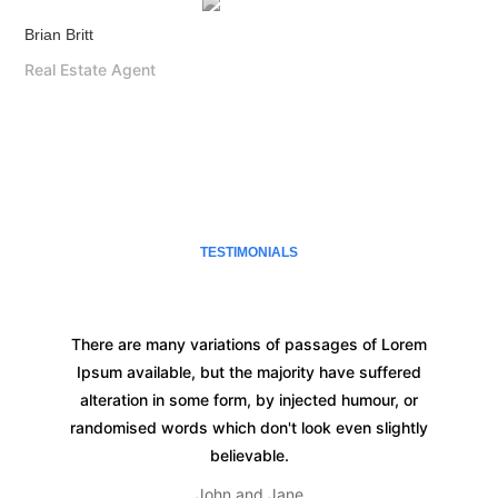
Brian Britt
Real Estate Agent
TESTIMONIALS
There are many variations of passages of Lorem
Ipsum available, but the majority have suffered
alteration in some form, by injected humour, or
randomised words which don't look even slightly
believable.
John and Jane