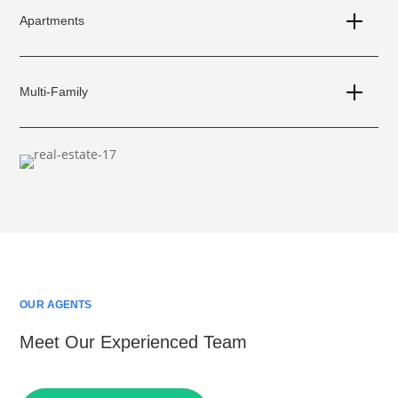
Apartments
Multi-Family
OUR AGENTS
Meet Our Experienced Team