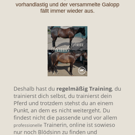
vorhandlastig und der versammelte Galopp
fällt immer wieder aus.
Deshalb hast du
regelmäßig Training
, du
trainierst dich selbst, du trainierst dein
Pferd und trotzdem stehst du an einem
Punkt, an dem es nicht weitergeht. Du
findest nicht die passende und vor allem
Trainerin, online ist sowieso
professionelle
nur noch Blödsinn zu finden und