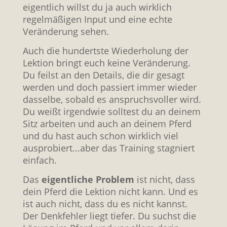
eigentlich willst du ja auch wirklich
regelmäßigen Input und eine echte
Veränderung sehen.
Auch die hundertste Wiederholung der
Lektion bringt euch keine Veränderung.
Du feilst an den Details, die dir gesagt
werden und doch passiert immer wieder
dasselbe, sobald es anspruchsvoller wird.
Du weißt irgendwie solltest du an deinem
Sitz arbeiten und auch an deinem Pferd
und du hast auch schon wirklich viel
ausprobiert...aber das Training stagniert
einfach.
Das
eigentliche Problem
ist nicht, dass
dein Pferd die Lektion nicht kann. Und es
ist auch nicht, dass du es nicht kannst.
Der Denkfehler liegt tiefer. Du suchst die