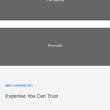
The Marina
Riverside
WHY CHOOSE US?
Expertise You Can Trust