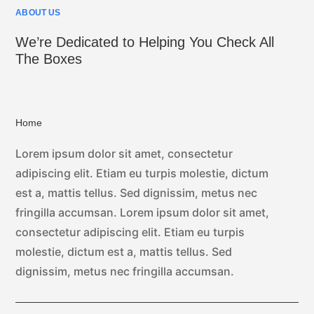
ABOUT US
We’re Dedicated to Helping You Check All
The Boxes
Home
Lorem ipsum dolor sit amet, consectetur
adipiscing elit. Etiam eu turpis molestie, dictum
est a, mattis tellus. Sed dignissim, metus nec
fringilla accumsan. Lorem ipsum dolor sit amet,
consectetur adipiscing elit. Etiam eu turpis
molestie, dictum est a, mattis tellus. Sed
dignissim, metus nec fringilla accumsan.