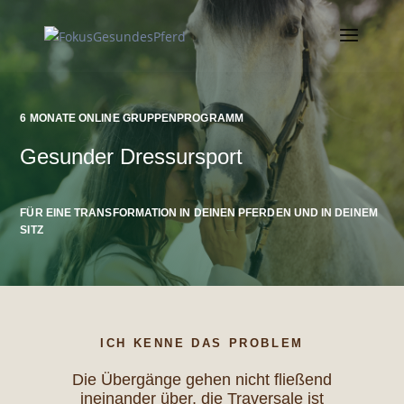
6 MONATE ONLINE GRUPPENPROGRAMM
Gesunder Dressursport
FÜR EINE TRANSFORMATION IN DEINEN PFERDEN UND IN DEINEM
SITZ
ICH KENNE DAS PROBLEM
Die Übergänge gehen nicht fließend
ineinander über, die Traversale ist