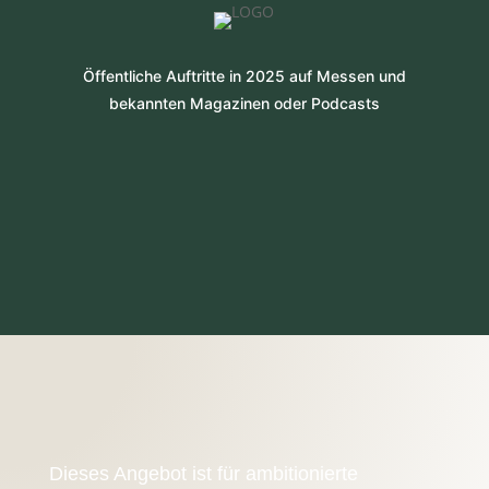
Öffentliche Auftritte in 2025 auf Messen und
bekannten Magazinen oder Podcasts
Dieses Angebot ist für ambitionierte