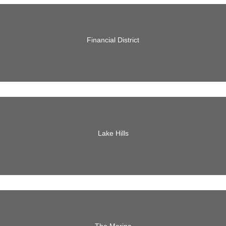
Financial District
Lake Hills