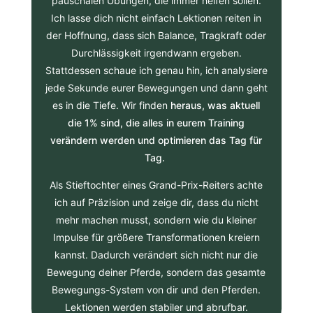
pauschalen Übungen, die immer helfen sollen.
Ich lasse dich nicht einfach Lektionen reiten in
der Hoffnung, dass sich Balance, Tragkraft oder
Durchlässigkeit irgendwann ergeben.
Stattdessen schaue ich genau hin, ich analysiere
jede Sekunde eurer Bewegungen und dann geht
es in die Tiefe. Wir finden
heraus, was aktuell
die 1% sind, die alles in eurem Training
verändern werden und optimieren das Tag für
Tag.
Als Stieftochter eines Grand-Prix-Reiters achte
ich auf Präzision und zeige dir, dass du nicht
mehr machen musst, sondern wie du kleiner
Impulse für größere Transformationen kreiern
kannst. Dadurch verändert sich nicht nur die
Bewegung deiner Pferde, sondern das gesamte
Bewegungs-System von dir und den Pferden.
Lektionen werden stabiler und abrufbar.