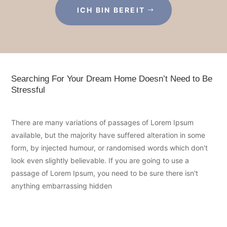
ICH BIN BEREIT
Searching For Your Dream Home Doesn’t Need to Be
Stressful
There are many variations of passages of Lorem Ipsum
available, but the majority have suffered alteration in some
form, by injected humour, or randomised words which don't
look even slightly believable. If you are going to use a
passage of Lorem Ipsum, you need to be sure there isn't
anything embarrassing hidden