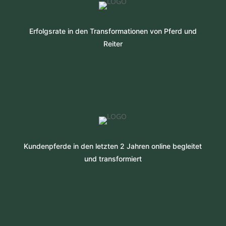
Erfolgsrate in den Transformationen von Pferd und
Reiter
Kundenpferde in den letzten 2 Jahren online begleitet
und transformiert