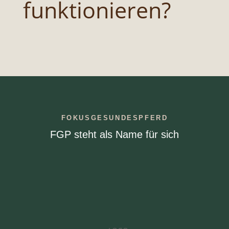
funktionieren?
FOKUSGESUNDESPFERD
FGP steht als Name für sich
%