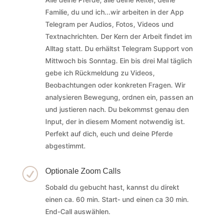
Familie, du und ich...wir arbeiten in der App
Telegram per Audios, Fotos, Videos und
Textnachrichten. Der Kern der Arbeit findet im
Alltag statt. Du erhältst Telegram Support von
Mittwoch bis Sonntag. Ein bis drei Mal täglich
gebe ich Rückmeldung zu Videos,
Beobachtungen oder konkreten Fragen. Wir
analysieren Bewegung, ordnen ein, passen an
und justieren nach. Du bekommst genau den
Input, der in diesem Moment notwendig ist.
Perfekt auf dich, euch und deine Pferde
abgestimmt.
R
Optionale Zoom Calls
Sobald du gebucht hast, kannst du direkt
einen ca. 60 min. Start- und einen ca 30 min.
End-Call auswählen.