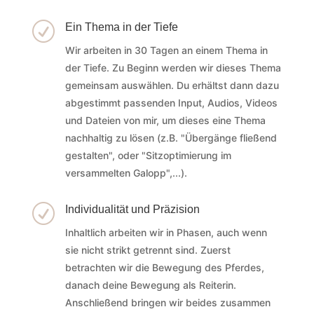
R
Ein Thema in der Tiefe
Wir arbeiten in 30 Tagen an einem Thema in
der Tiefe. Zu Beginn werden wir dieses Thema
gemeinsam auswählen. Du erhältst dann dazu
abgestimmt passenden Input, Audios, Videos
und Dateien von mir, um dieses eine Thema
nachhaltig zu lösen (z.B. "Übergänge fließend
gestalten", oder "Sitzoptimierung im
versammelten Galopp",...).
R
Individualität und Präzision
Inhaltlich arbeiten wir in Phasen, auch wenn
sie nicht strikt getrennt sind. Zuerst
betrachten wir die Bewegung des Pferdes,
danach deine Bewegung als Reiterin.
Anschließend bringen wir beides zusammen