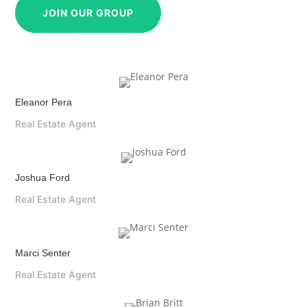
JOIN OUR GROUP
Eleanor Pera
Real Estate Agent
Joshua Ford
Real Estate Agent
Marci Senter
Real Estate Agent